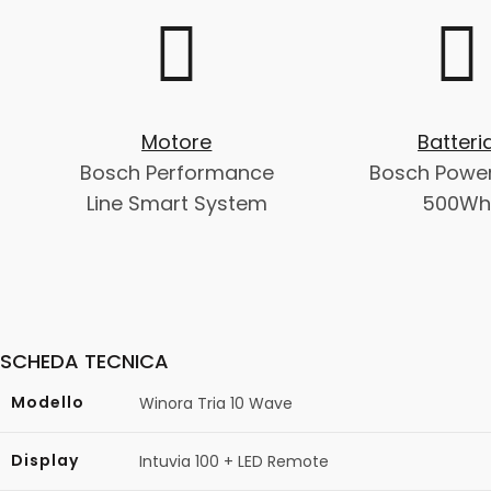
Motore
Batteri
Bosch Performance
Bosch Powe
Line Smart System
500W
SCHEDA TECNICA
Modello
Winora Tria 10 Wave
Display
Intuvia 100 + LED Remote