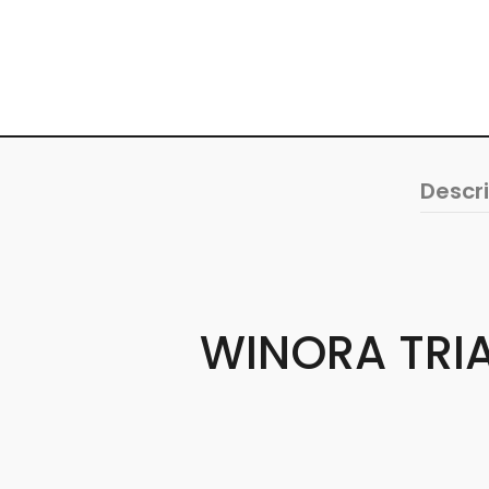
Descr
WINORA TRIA