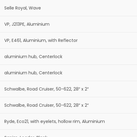
Selle Royal, Wave
VP, J213PE, Aluminium
VP, E461, Aluminium, with Reflector
aluminium hub, Centerlock
aluminium hub, Centerlock
Schwalbe, Road Cruiser, 50-622, 28″ x 2″
Schwalbe, Road Cruiser, 50-622, 28″ x 2″
Ryde, Eco21, with eyelets, hollow rim, Aluminium