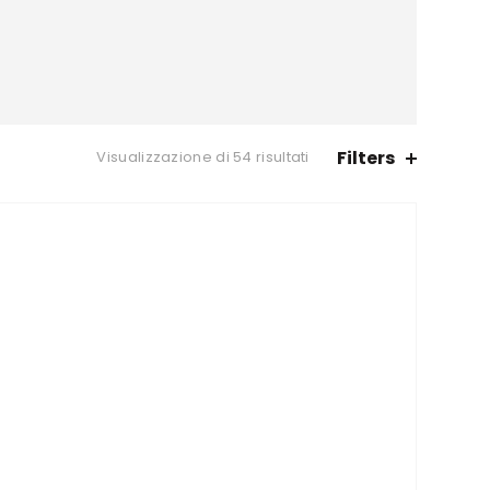
Filters
Visualizzazione di 54 risultati