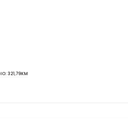
IO: 321,79KM