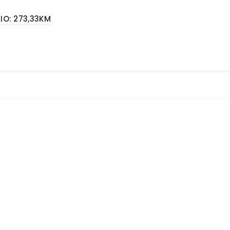
IO: 273,33KM