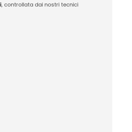
i
, controllata dai nostri tecnici