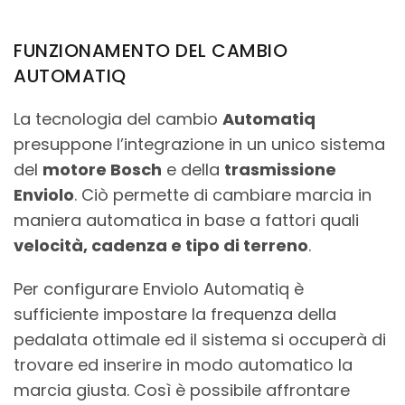
FUNZIONAMENTO DEL CAMBIO
AUTOMATIQ
La tecnologia del cambio
Automatiq
presuppone l’integrazione in un unico sistema
del
motore Bosch
e della
trasmissione
Enviolo
. Ciò permette di cambiare marcia in
maniera automatica in base a fattori quali
velocità, cadenza e tipo di terreno
.
Per configurare Enviolo Automatiq è
sufficiente impostare la frequenza della
pedalata ottimale ed il sistema si occuperà di
trovare ed inserire in modo automatico la
marcia giusta. Così è possibile affrontare