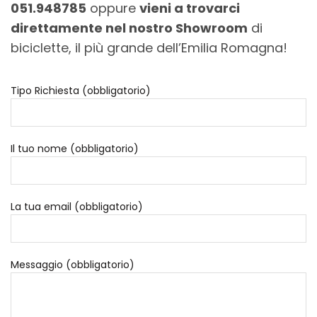
051.948785
oppure
vieni a trovarci
direttamente nel nostro Showroom
di
biciclette, il più grande dell’Emilia Romagna!
Tipo Richiesta (obbligatorio)
Il tuo nome (obbligatorio)
La tua email (obbligatorio)
Messaggio (obbligatorio)