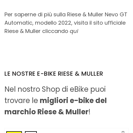
Per saperne di più sulla Riese & Muller Nevo GT
Automatic, modello 2022, visita il sito ufficiale
Riese & Muller cliccando
qui
LE NOSTRE E-BIKE RIESE & MULLER
Nel nostro Shop di eBike puoi
trovare le
migliori e-bike del
marchio Riese & Muller
!