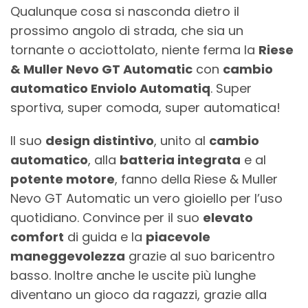
Qualunque cosa si nasconda dietro il
prossimo angolo di strada, che sia un
tornante o acciottolato, niente ferma la
Riese
& Muller Nevo GT Automatic
con
cambio
automatico Enviolo Automatiq
. Super
sportiva, super comoda, super automatica!
Il suo
design distintivo
, unito al
cambio
automatico
, alla
batteria integrata
e al
potente motore
, fanno della Riese & Muller
Nevo GT Automatic un vero gioiello per l’uso
quotidiano. Convince per il suo
elevato
comfort
di guida e la
piacevole
maneggevolezza
grazie al suo baricentro
basso. Inoltre anche le uscite più lunghe
diventano un gioco da ragazzi, grazie alla