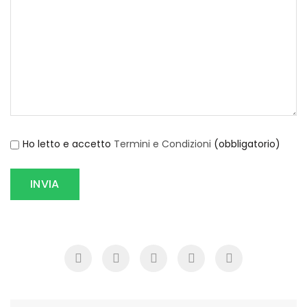
Ho letto e accetto
Termini e Condizioni
(obbligatorio)