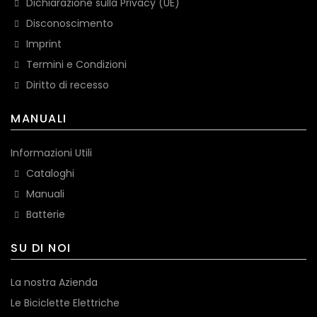
Dichiarazione sulla Privacy (UE)
Disconoscimento
Imprint
Termini e Condizioni
Diritto di recesso
MANUALI
Informazioni Utili
Cataloghi
Manuali
Batterie
SU DI NOI
La nostra Azienda
Le Biciclette Elettriche