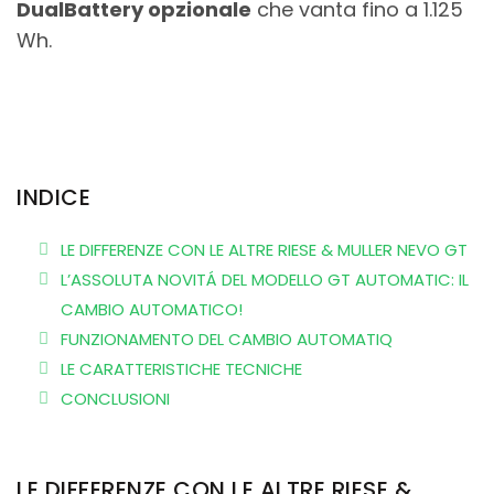
DualBattery opzionale
che vanta fino a 1.125
Wh.
INDICE
LE DIFFERENZE CON LE ALTRE RIESE & MULLER NEVO GT
L’ASSOLUTA NOVITÁ DEL MODELLO GT AUTOMATIC: IL
CAMBIO AUTOMATICO!
FUNZIONAMENTO DEL CAMBIO AUTOMATIQ
LE CARATTERISTICHE TECNICHE
CONCLUSIONI
LE DIFFERENZE CON LE ALTRE RIESE &