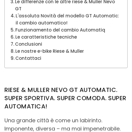
Le differenze con le altre riese & Muller Nevo
GT
L'assoluta Novità del modello GT Automatic:
il cambio automatico!
Funzionamento del cambio Automatiq
Le caratteristiche tecniche
Conclusioni
Le nostre e-bike Riese & Muller
Contattaci
RIESE & MULLER NEVO GT AUTOMATIC.
SUPER SPORTIVA. SUPER COMODA. SUPER
AUTOMATICA!
Una grande città è come un labirinto.
Imponente, diversa – ma mai impenetrabile.