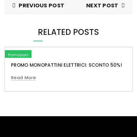
PREVIOUS POST
NEXT POST
RELATED POSTS
Promozioni
PROMO MONOPATTINI ELETTRICI: SCONTO 50%!
Read More