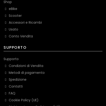
Shop
eBike
Scooter
Accessori e Ricambi
Usato
Conto Vendita
SUPPORTO
Supporto
Condizioni di Vendita
Metodi di pagamento
Spedizione
Contatti
FAQ
Cookie Policy (UE)