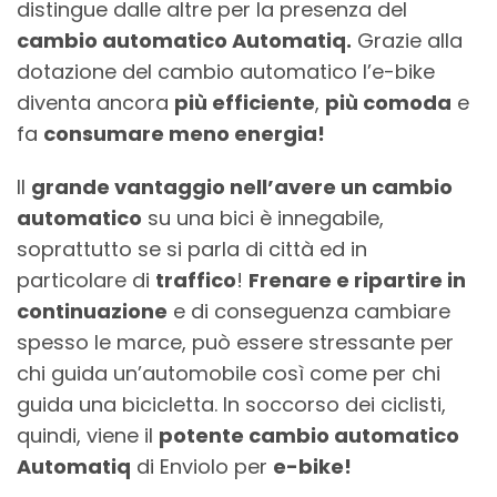
distingue dalle altre per la presenza del
cambio automatico Automatiq.
Grazie alla
dotazione del cambio automatico l’e-bike
diventa ancora
più efficiente
,
più comoda
e
fa
consumare meno energia!
Il
grande vantaggio nell’avere un cambio
automatico
su una bici è innegabile,
soprattutto se si parla di città ed in
particolare di
traffico
!
Frenare e ripartire in
continuazione
e di conseguenza cambiare
spesso le marce, può essere stressante per
chi guida un’automobile così come per chi
guida una bicicletta. In soccorso dei ciclisti,
quindi, viene il
potente cambio automatico
Automatiq
di Enviolo per
e-bike!