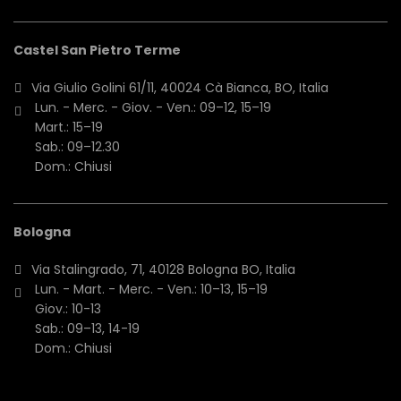
Castel San Pietro Terme
Via Giulio Golini 61/11, 40024 Cà Bianca, BO, Italia
Lun. - Merc. - Giov. - Ven.: 09–12, 15–19
Mart.: 15–19
Sab.: 09–12.30
Dom.: Chiusi
Bologna
Via Stalingrado, 71, 40128 Bologna BO, Italia
Lun. - Mart. - Merc. - Ven.: 10–13, 15–19
Giov.: 10-13
Sab.: 09–13, 14-19
Dom.: Chiusi