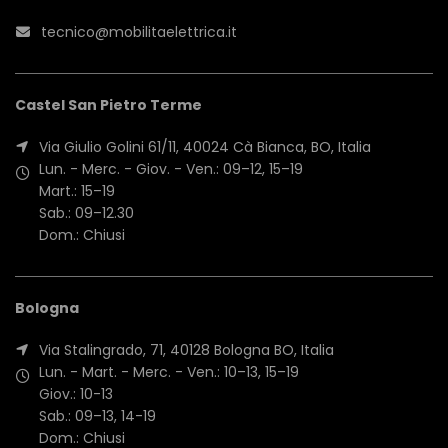
tecnico@mobilitaelettrica.it
Castel San Pietro Terme
Via Giulio Golini 61/11, 40024 Cà Bianca, BO, Italia
Lun. - Merc. - Giov. - Ven.: 09–12, 15–19
Mart.: 15–19
Sab.: 09–12.30
Dom.: Chiusi
Bologna
Via Stalingrado, 71, 40128 Bologna BO, Italia
Lun. - Mart. - Merc. - Ven.: 10–13, 15–19
Giov.: 10-13
Sab.: 09–13, 14-19
Dom.: Chiusi