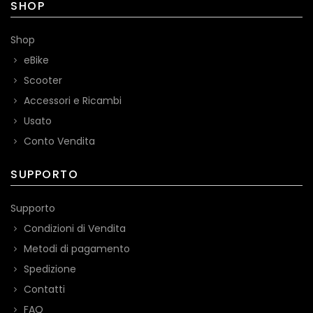
SHOP
Shop
eBike
Scooter
Accessori e Ricambi
Usato
Conto Vendita
SUPPORTO
Supporto
Condizioni di Vendita
Metodi di pagamento
Spedizione
Contatti
FAQ