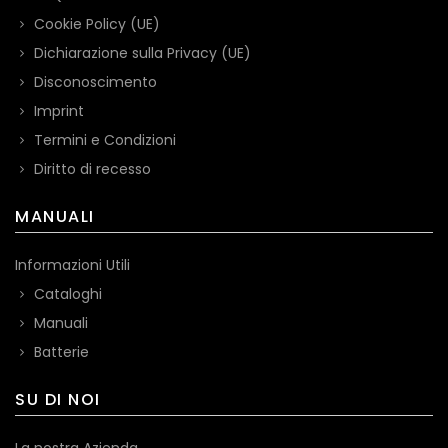
Cookie Policy (UE)
Dichiarazione sulla Privacy (UE)
Disconoscimento
Imprint
Termini e Condizioni
Diritto di recesso
MANUALI
Informazioni Utili
Cataloghi
Manuali
Batterie
SU DI NOI