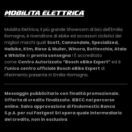
Mobilita Elettrica, il più grande Showroom di bici dell'Emilia
Romagna, è rivenditore di ebike ed accessori ciclistici dei
migliori marchi quali
Scott, Cannondale, Specialized,
Haibike, Ktm, Riese & Muller, Winora, Bottecchia, Atala
e Whistle
in
pronta consegna
! É accreditato
come
Centro Autorizzato “Bosch eBike Expert”
ed è
l’unico centro ufficiale Bosch eBike Expert
di
riferimento presente in Emilia-Romagna.
Messaggio pubblicitario con finalità promozionale.
Offerta di credito finalizzato. IEBCC nel percorso
online. Salvo approvazione di Findomestic Banca
S.p.A. per cui Fastgest Srl opera quale intermediario
del credito, non in esclusiva