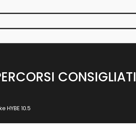
 PERCORSI CONSIGLIAT
ke HYBE 10.5