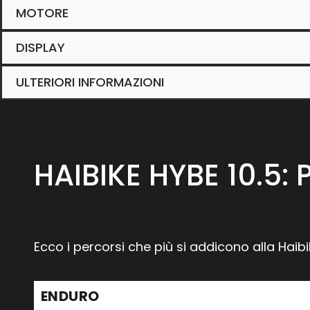
MOTORE
DISPLAY
ULTERIORI INFORMAZIONI
HAIBIKE HYBE 10.5:
Ecco i percorsi che più si addicono alla Haibi
ENDURO