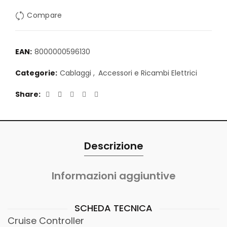
Compare
EAN:
8000000596130
Categorie:
Cablaggi
,
Accessori e Ricambi Elettrici
Share
Descrizione
Informazioni aggiuntive
SCHEDA TECNICA
Cruise Controller