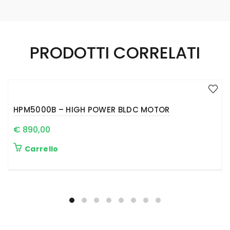
PRODOTTI CORRELATI
HPM5000B – HIGH POWER BLDC MOTOR
€
890,00
Carrello