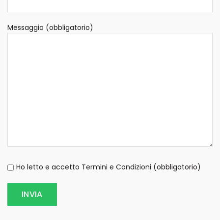
Messaggio (obbligatorio)
Ho letto e accetto
Termini e Condizioni
(obbligatorio)