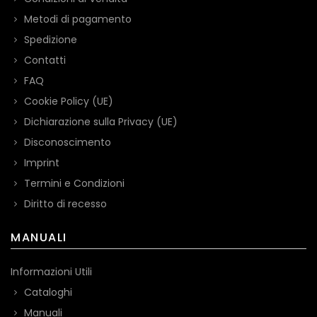
Metodi di pagamento
Spedizione
Contatti
FAQ
Cookie Policy (UE)
Dichiarazione sulla Privacy (UE)
Disconoscimento
Imprint
Termini e Condizioni
Diritto di recesso
MANUALI
Informazioni Utili
Cataloghi
Manuali