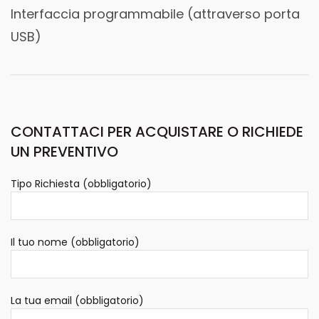
Interfaccia programmabile (attraverso porta
USB)
CONTATTACI PER ACQUISTARE O RICHIEDE
UN PREVENTIVO
Tipo Richiesta (obbligatorio)
Il tuo nome (obbligatorio)
La tua email (obbligatorio)