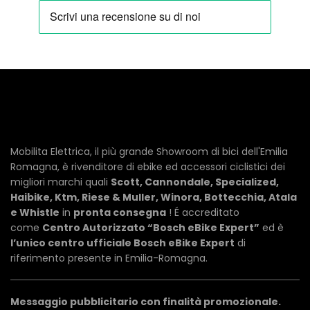
Mobilita Elettrica, il più grande Showroom di bici dell'Emilia
Romagna, è rivenditore di ebike ed accessori ciclistici dei
migliori marchi quali
Scott, Cannondale, Specialized,
Haibike, Ktm, Riese & Muller, Winora, Bottecchia, Atala
e Whistle
in
pronta consegna
! É accreditato
come
Centro Autorizzato “Bosch eBike Expert”
ed è
l’unico centro ufficiale Bosch eBike Expert
di
riferimento presente in Emilia-Romagna.
Messaggio pubblicitario con finalità promozionale.