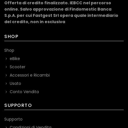
Offerta di credito finalizzato. IEBCC nel percorso
online. Salvo approvazione di Findomestic Banca
S.p.A. per cui Fastgest Srl opera quale intermediario
del credito, non in esclusiva
SHOP
Shop
eBike
Scooter
Accessori e Ricambi
Usato
Conto Vendita
SUPPORTO
Supporto
Condizioni di Vendita