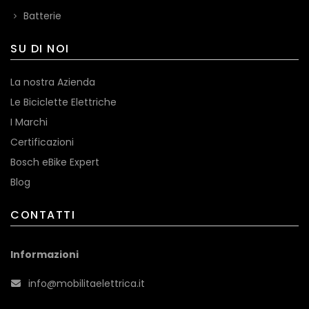
Batterie
SU DI NOI
La nostra Azienda
Le Biciclette Elettriche
I Marchi
Certificazioni
Bosch eBike Expert
Blog
CONTATTI
Informazioni
info@mobilitaelettrica.it