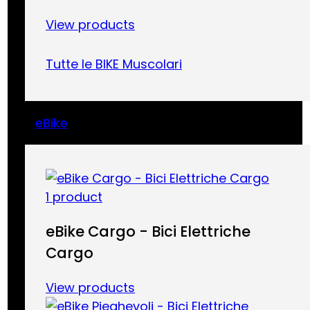
View products
Tutte le BIKE Muscolari
eBike
1 product
eBike Cargo - Bici Elettriche
Cargo
View products