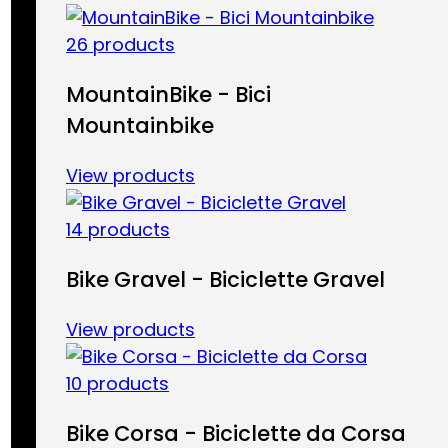
26 products
MountainBike - Bici
Mountainbike
View products
14 products
Bike Gravel - Biciclette Gravel
View products
10 products
Bike Corsa - Biciclette da Corsa