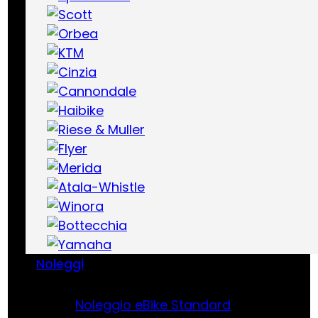
Noleggi
Noleggio eBike Standard