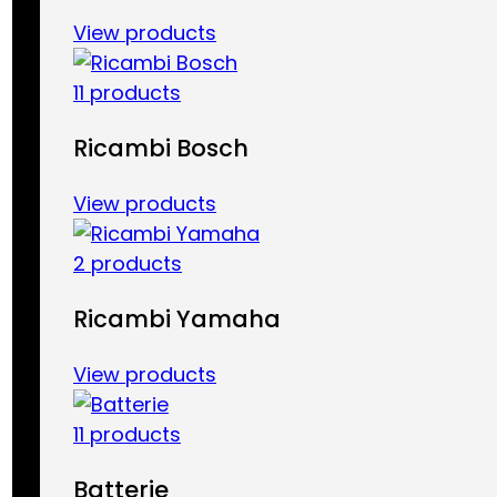
View products
11 products
Ricambi Bosch
View products
2 products
Ricambi Yamaha
View products
11 products
Batterie