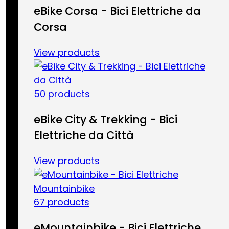
eBike Corsa - Bici Elettriche da
Corsa
View products
50 products
eBike City & Trekking - Bici
Elettriche da Città
View products
67 products
eMountainbike - Bici Elettriche