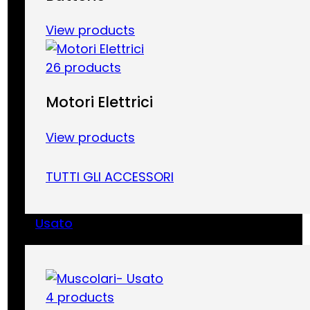
View products
26 products
Motori Elettrici
View products
TUTTI GLI ACCESSORI
Usato
4 products