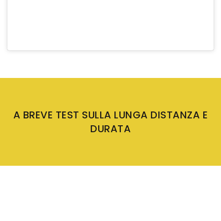
A BREVE TEST SULLA LUNGA DISTANZA E
DURATA