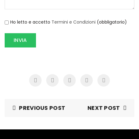
Ho letto e accetto
Termini e Condizioni
(obbligatorio)
PREVIOUS POST
NEXT POST