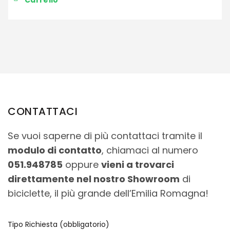
Carrello
CONTATTACI
Se vuoi saperne di più contattaci tramite il
modulo di contatto
, chiamaci al numero
051.948785
oppure
vieni a trovarci
direttamente nel nostro Showroom
di
biciclette, il più grande dell’Emilia Romagna!
Tipo Richiesta (obbligatorio)