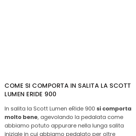
COME SI COMPORTA IN SALITA LA SCOTT
LUMEN ERIDE 900
In salita la Scott Lumen eRide 900
si comporta
molto bene
, agevolando la pedalata come
abbiamo potuto appurare nella lunga salita
iniziale in cui abbiamo pedalato per oltre