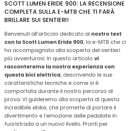
SCOTT LUMEN ERIDE 900: LA RECENSIONE
COMPLETA SULLA E-MTB CHE TI FARÀ
BRILLARE SUI SENTIERI!
Benvenuti all’articolo dedicato al
nostro test
con la Scott Lumen Eride 900
, la e-MTB che ci
ha accompagnato alla scoperta dei sentieri
più avventurosi. In questo articolo
vi
racconteremo la nostra esperienza con
questa bici elettrica
, descrivendo le sue
caratteristiche tecniche e come si è
comportata durante il nostro percorso di
prova. Vi guideremo alla scoperta di questa
incredibile ebike, che promette di portare il
divertimento e l’emozione delle pedalate in
fuoristrada a un nuovo livello. Pronti per