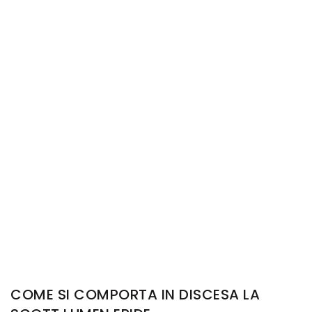
COME SI COMPORTA IN DISCESA LA