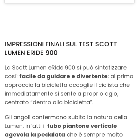
IMPRESSIONI FINALI SUL TEST SCOTT
LUMEN ERIDE 900
La Scott Lumen eRide 900 si può sintetizzare
così:
facile da guidare e divertente
; al primo
approccio la bicicletta accoglie il ciclista che
immediatamente si sente a proprio agio,
centrato “dentro alla bicicletta”.
Gli angoli confermano subito la natura della
Lumen, infatti il
tubo piantone verticale
agevola la pedalata
che è sempre molto