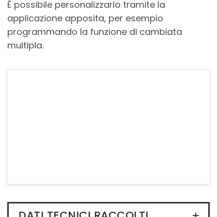
È possibile personalizzarlo tramite la
applicazione apposita, per esempio
programmando la funzione di cambiata
multipla.
DATI TECNICI RACCOLTI