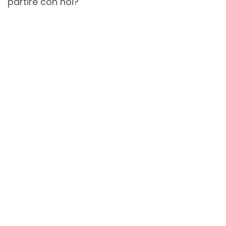
partire con noi?