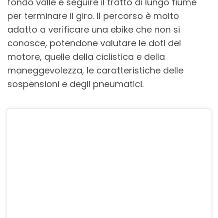
fondo valle e seguire il tratto di lungo fiume
per terminare il giro. Il percorso è molto
adatto a verificare una ebike che non si
conosce, potendone valutare le doti del
motore, quelle della ciclistica e della
maneggevolezza, le caratteristiche delle
sospensioni e degli pneumatici.