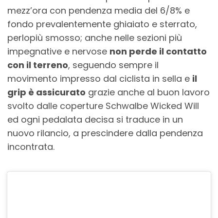
mezz’ora con pendenza media del 6/8% e
fondo prevalentemente ghiaiato e sterrato,
perlopiù smosso; anche nelle sezioni più
impegnative e nervose
non perde il contatto
con il terreno
, seguendo sempre il
movimento impresso dal ciclista in sella e
il
grip è assicurato
grazie anche al buon lavoro
svolto dalle coperture Schwalbe Wicked Will
ed ogni pedalata decisa si traduce in un
nuovo rilancio, a prescindere dalla pendenza
incontrata.