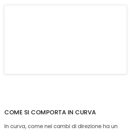
COME SI COMPORTA IN CURVA
In curva, come nei cambi di direzione ha un