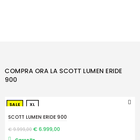
COMPRA ORA LA SCOTT LUMEN ERIDE
900
SALE
XL
SCOTT LUMEN ERIDE 900
€
6.999,00
€
9.999,00