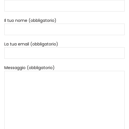
Il tuo nome (obbligatorio)
La tua email (obbligatorio)
Messaggio (obbligatorio)