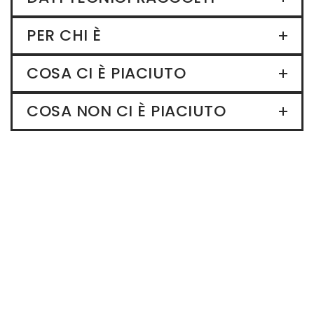
PER CHI È
COSA CI È PIACIUTO
COSA NON CI È PIACIUTO