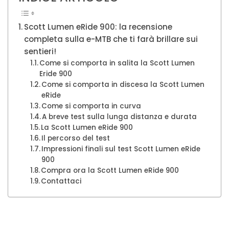
Scott Lumen eRide 900: la recensione
completa sulla e-MTB che ti farà brillare sui
sentieri!
Come si comporta in salita la Scott Lumen
Eride 900
Come si comporta in discesa la Scott Lumen
eRide
Come si comporta in curva
A breve test sulla lunga distanza e durata
La Scott Lumen eRide 900
Il percorso del test
Impressioni finali sul test Scott Lumen eRide
900
Compra ora la Scott Lumen eRide 900
Contattaci