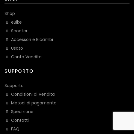
Shop
eBike
Scooter
Accessori e Ricambi
Usato
Conto Vendita
SUPPORTO
Supporto
Condizioni di Vendita
Metodi di pagamento
Spedizione
Contatti
FAQ