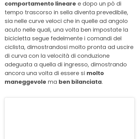
comportamento lineare
e dopo un pò di
tempo trascorso in sella diventa prevedibile,
sia nelle curve veloci che in quelle ad angolo
acuto nelle quali, una volta ben impostate la
bicicletta segue fedelmente i comandi del
ciclista, dimostrandosi molto pronta ad uscire
di curva con la velocità di conduzione
adeguata a quella di ingresso, dimostrando
ancora una volta di essere si
molto
maneggevole
ma
ben bilanciata
.